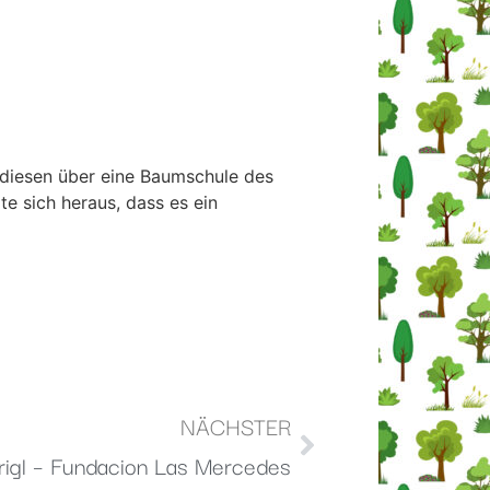
 diesen über eine Baumschule des
e sich heraus, dass es ein
NÄCHSTER
trigl – Fundacion Las Mercedes