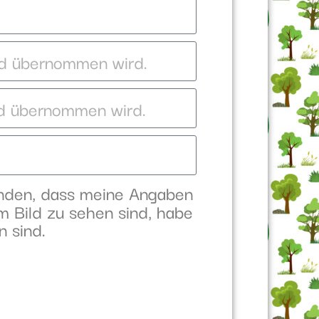
anden, dass meine Angaben
m Bild zu sehen sind, habe
n sind.