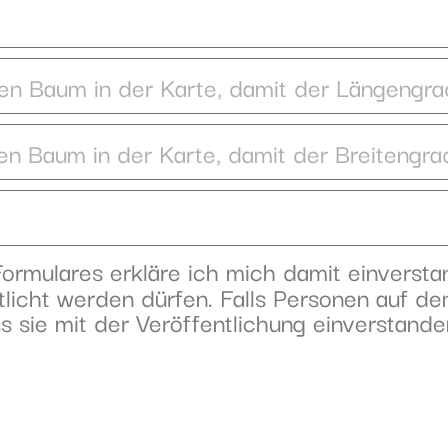
rmulares erkläre ich mich damit einverst
licht werden dürfen. Falls Personen auf de
s sie mit der Veröffentlichung einverstande