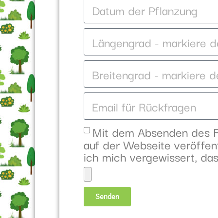
Mit dem Absenden des Fo
auf der Webseite veröffent
ich mich vergewissert, das
Senden