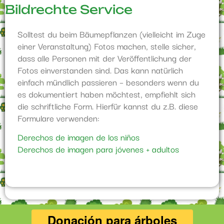
Bildrechte Service
Solltest du beim Bäumepflanzen (vielleicht im Zuge
einer Veranstaltung) Fotos machen, stelle sicher,
dass alle Personen mit der Veröffentlichung der
Fotos einverstanden sind. Das kann natürlich
einfach mündlich passieren – besonders wenn du
es dokumentiert haben möchtest, empfiehlt sich
die schriftliche Form. Hierfür kannst du z.B. diese
Formulare verwenden:
Derechos de imagen de los niños
Derechos de imagen para jóvenes + adultos