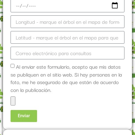
Al enviar este formulario, acepto que mis datos
se publiquen en el sitio web. Si hay personas en la
foto, me he asegurado de que están de acuerdo
con la publicación.
Enviar