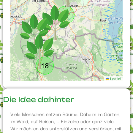
21
18
Leaflet
Die Idee dahinter
Viele Menschen setzen Bäume. Daheim im Garten,
im Wald, auf Reisen, … Einzelne oder ganz viele.
Wir möchten das unterstützen und verstärken, mit