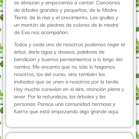
se abrazan y empezamos a cantar. Canciones
de árboles grandes y pequeños, de la Madre
Tierra, de la risa y el crecimiento. Las grullas y
un montón de piedras de colores de la madre
de Eva nos acompañan.
Todos y cada uno de nosotros podemos regar el
árbol, darle agua y deseos, palabras de
bendición y buenos pensamientos a lo largo del
camino. Me encanta que no sólo lo hagamos
nosotros, los del curso, sino también los
invitados que se unen a nosotros por la tarde.
Hay mucha conexión en el aire, atención plena y
amor. Por la naturaleza, los árboles y las
personas. Parece una comunidad hermosa y
fuerte que está empezando algo grande aquí.