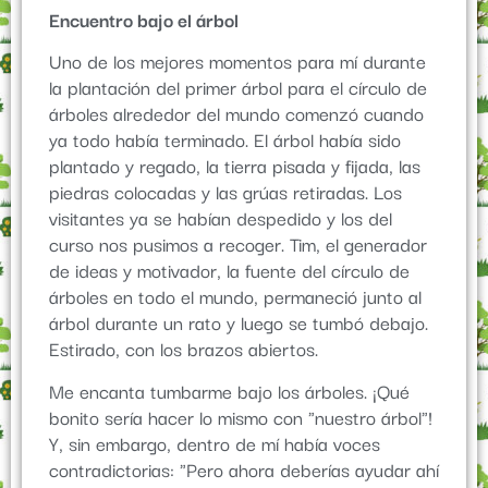
Encuentro bajo el árbol
Uno de los mejores momentos para mí durante
la plantación del primer árbol para el círculo de
árboles alrededor del mundo comenzó cuando
ya todo había terminado. El árbol había sido
plantado y regado, la tierra pisada y fijada, las
piedras colocadas y las grúas retiradas. Los
visitantes ya se habían despedido y los del
curso nos pusimos a recoger. Tim, el generador
de ideas y motivador, la fuente del círculo de
árboles en todo el mundo, permaneció junto al
árbol durante un rato y luego se tumbó debajo.
Estirado, con los brazos abiertos.
Me encanta tumbarme bajo los árboles. ¡Qué
bonito sería hacer lo mismo con "nuestro árbol"!
Y, sin embargo, dentro de mí había voces
contradictorias: "Pero ahora deberías ayudar ahí