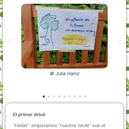
El primer árbol
"Heida": empezamos "nuestra tarde" con el