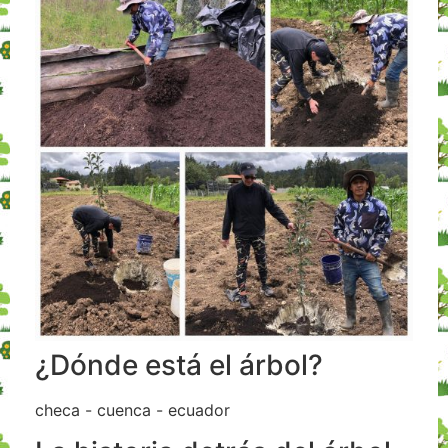
¿Dónde está el árbol?
checa - cuenca - ecuador